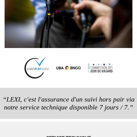
“LEXI, c'est l'assurance d'un suivi hors pair via
notre service technique disponible 7 jours / 7.”