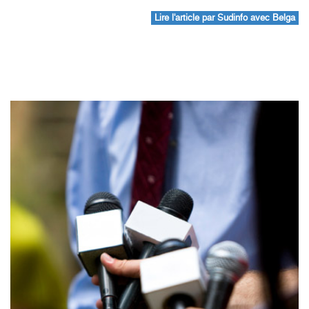
Lire l'article par Sudinfo avec Belga